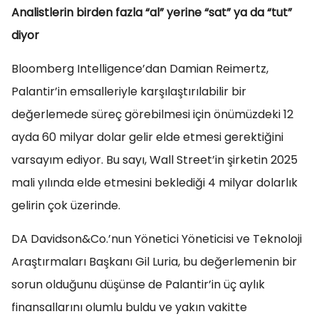
Analistlerin birden fazla “al” yerine “sat” ya da “tut”
diyor
Bloomberg Intelligence’dan Damian Reimertz,
Palantir’in emsalleriyle karşılaştırılabilir bir
değerlemede süreç görebilmesi için önümüzdeki 12
ayda 60 milyar dolar gelir elde etmesi gerektiğini
varsayım ediyor. Bu sayı, Wall Street’in şirketin 2025
mali yılında elde etmesini beklediği 4 milyar dolarlık
gelirin çok üzerinde.
DA Davidson&Co.’nun Yönetici Yöneticisi ve Teknoloji
Araştırmaları Başkanı Gil Luria, bu değerlemenin bir
sorun olduğunu düşünse de Palantir’in üç aylık
finansallarını olumlu buldu ve yakın vakitte