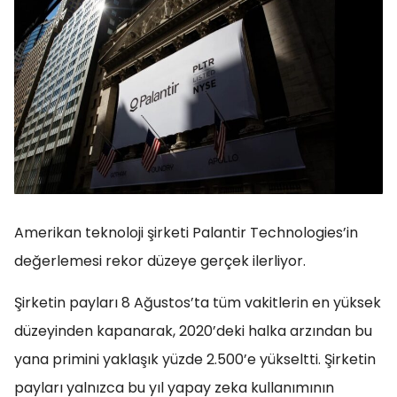
Amerikan teknoloji şirketi Palantir Technologies’in
değerlemesi rekor düzeye gerçek ilerliyor.
Şirketin payları 8 Ağustos’ta tüm vakitlerin en yüksek
düzeyinden kapanarak, 2020’deki halka arzından bu
yana primini yaklaşık yüzde 2.500’e yükseltti. Şirketin
payları yalnızca bu yıl yapay zeka kullanımının