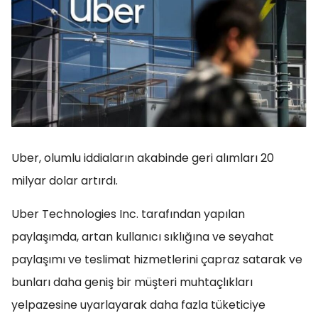
Uber, olumlu iddiaların akabinde geri alımları 20
milyar dolar artırdı.
Uber Technologies Inc. tarafından yapılan
paylaşımda, artan kullanıcı sıklığına ve seyahat
paylaşımı ve teslimat hizmetlerini çapraz satarak ve
bunları daha geniş bir müşteri muhtaçlıkları
yelpazesine uyarlayarak daha fazla tüketiciye