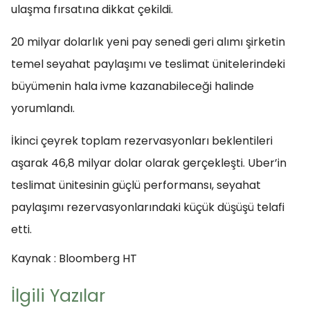
ulaşma fırsatına dikkat çekildi.
20 milyar dolarlık yeni pay senedi geri alımı şirketin
temel seyahat paylaşımı ve teslimat ünitelerindeki
büyümenin hala ivme kazanabileceği halinde
yorumlandı.
İkinci çeyrek toplam rezervasyonları beklentileri
aşarak 46,8 milyar dolar olarak gerçekleşti. Uber’in
teslimat ünitesinin güçlü performansı, seyahat
paylaşımı rezervasyonlarındaki küçük düşüşü telafi
etti.
Kaynak : Bloomberg HT
İlgili Yazılar