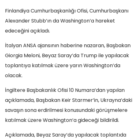
Finlandiya Cumhurbaşkanlığı Ofisi, Cumhurbaşkanı
Alexander Stubb’ın da Washington’a hareket
edeceğini açıkladı.
İtalyan ANSA ajansının haberine nazaran, Başbakan
Giorgia Meloni, Beyaz Saray’da Trump ile yapılacak
toplantıya katılmak üzere yarın Washington’da
olacak.
İngiltere Başbakanlık Ofisi 10 Numara’dan yapılan
açıklamada, Başbakan Keir Starmer’in, Ukrayna’daki
savaşın sona erdirilmesi konusundaki görüşmelere
katılmak üzere Washington’a gideceği bildirildi.
Açıklamada, Beyaz Saray’da yapılacak toplantıda