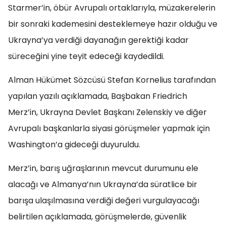
Starmer’in, öbür Avrupalı ortaklarıyla, müzakerelerin
bir sonraki kademesini desteklemeye hazır olduğu ve
Ukrayna’ya verdiği dayanağın gerektiği kadar
süreceğini yine teyit edeceği kaydedildi.
Alman Hükümet Sözcüsü Stefan Kornelius tarafından
yapılan yazılı açıklamada, Başbakan Friedrich
Merz’in, Ukrayna Devlet Başkanı Zelenskiy ve diğer
Avrupalı başkanlarla siyasi görüşmeler yapmak için
Washington’a gideceği duyuruldu.
Merz’in, barış uğraşlarının mevcut durumunu ele
alacağı ve Almanya’nın Ukrayna’da süratlice bir
barışa ulaşılmasına verdiği değeri vurgulayacağı
belirtilen açıklamada, görüşmelerde, güvenlik