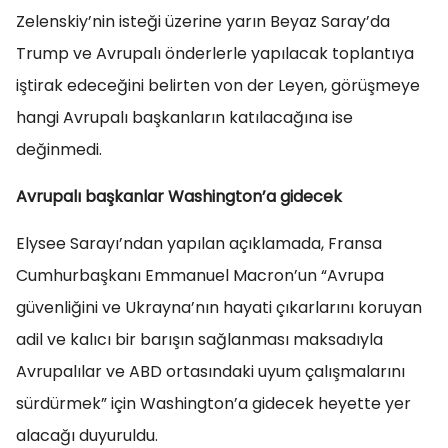
Zelenskiy’nin isteği üzerine yarın Beyaz Saray’da
Trump ve Avrupalı önderlerle yapılacak toplantıya
iştirak edeceğini belirten von der Leyen, görüşmeye
hangi Avrupalı başkanların katılacağına ise
değinmedi.
Avrupalı başkanlar Washington’a gidecek
Elysee Sarayı’ndan yapılan açıklamada, Fransa
Cumhurbaşkanı Emmanuel Macron’un “Avrupa
güvenliğini ve Ukrayna’nın hayati çıkarlarını koruyan
adil ve kalıcı bir barışın sağlanması maksadıyla
Avrupalılar ve ABD ortasındaki uyum çalışmalarını
sürdürmek” için Washington’a gidecek heyette yer
alacağı duyuruldu.