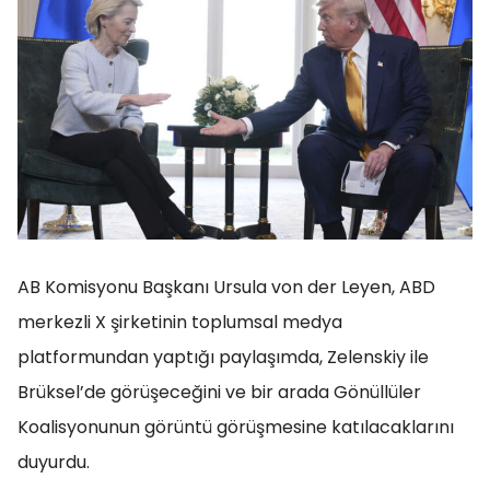
AB Komisyonu Başkanı Ursula von der Leyen, ABD
merkezli X şirketinin toplumsal medya
platformundan yaptığı paylaşımda, Zelenskiy ile
Brüksel’de görüşeceğini ve bir arada Gönüllüler
Koalisyonunun görüntü görüşmesine katılacaklarını
duyurdu.