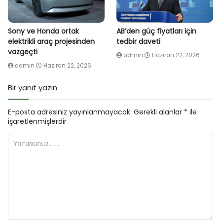
Sony ve Honda ortak
AB’den güç fiyatları için
elektrikli araç projesinden
tedbir daveti
vazgeçti
admin
Haziran 22, 2026
admin
Haziran 22, 2026
Bir yanıt yazın
E-posta adresiniz yayınlanmayacak.
Gerekli alanlar
*
ile
işaretlenmişlerdir