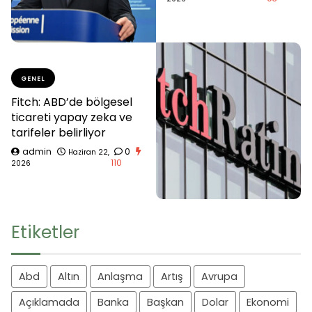
GENEL
Fitch: ABD’de bölgesel
ticareti yapay zeka ve
tarifeler belirliyor
admin
0
Haziran 22,
110
2026
Etiketler
Abd
Altın
Anlaşma
Artış
Avrupa
Açıklamada
Banka
Başkan
Dolar
Ekonomi