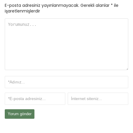
E-posta adresiniz yayınlanmayacak.
Gerekli alanlar
*
ile
işaretlenmişlerdir