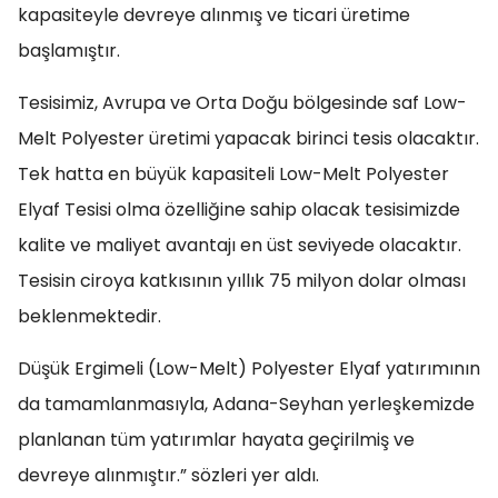
kapasiteyle devreye alınmış ve ticari üretime
başlamıştır.
Tesisimiz, Avrupa ve Orta Doğu bölgesinde saf Low-
Melt Polyester üretimi yapacak birinci tesis olacaktır.
Tek hatta en büyük kapasiteli Low-Melt Polyester
Elyaf Tesisi olma özelliğine sahip olacak tesisimizde
kalite ve maliyet avantajı en üst seviyede olacaktır.
Tesisin ciroya katkısının yıllık 75 milyon dolar olması
beklenmektedir.
Düşük Ergimeli (Low-Melt) Polyester Elyaf yatırımının
da tamamlanmasıyla, Adana-Seyhan yerleşkemizde
planlanan tüm yatırımlar hayata geçirilmiş ve
devreye alınmıştır.” sözleri yer aldı.