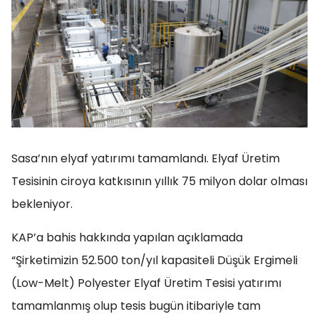
Sasa’nın elyaf yatırımı tamamlandı. Elyaf Üretim
Tesisinin ciroya katkısının yıllık 75 milyon dolar olması
bekleniyor.
KAP’a bahis hakkında yapılan açıklamada
“Şirketimizin 52.500 ton/yıl kapasiteli Düşük Ergimeli
(Low-Melt) Polyester Elyaf Üretim Tesisi yatırımı
tamamlanmış olup tesis bugün itibariyle tam