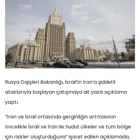
Rusya Dışişleri Bakanlığı, İsrail’in İran’a şiddetli
ataklarıyla başlayan çatışmaya ait yazılı açıklama
yaptı.
“İran ve İsrail ortasında gerginliğin artmasının
öncelikle İsrail ve İran ile hudut ülkeler ve tüm bölge
için riskler oluşturduğuna” işaret edilen açıklamada,