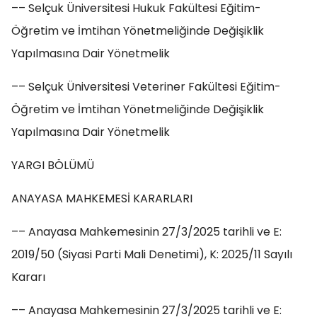
–– Selçuk Üniversitesi Hukuk Fakültesi Eğitim-
Öğretim ve İmtihan Yönetmeliğinde Değişiklik
Yapılmasına Dair Yönetmelik
–– Selçuk Üniversitesi Veteriner Fakültesi Eğitim-
Öğretim ve İmtihan Yönetmeliğinde Değişiklik
Yapılmasına Dair Yönetmelik
YARGI BÖLÜMÜ
ANAYASA MAHKEMESİ KARARLARI
–– Anayasa Mahkemesinin 27/3/2025 tarihli ve E:
2019/50 (Siyasi Parti Mali Denetimi), K: 2025/11 Sayılı
Kararı
–– Anayasa Mahkemesinin 27/3/2025 tarihli ve E: