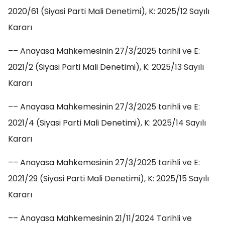
2020/61 (Siyasi Parti Mali Denetimi), K: 2025/12 Sayılı
Kararı
–– Anayasa Mahkemesinin 27/3/2025 tarihli ve E:
2021/2 (Siyasi Parti Mali Denetimi), K: 2025/13 Sayılı
Kararı
–– Anayasa Mahkemesinin 27/3/2025 tarihli ve E:
2021/4 (Siyasi Parti Mali Denetimi), K: 2025/14 Sayılı
Kararı
–– Anayasa Mahkemesinin 27/3/2025 tarihli ve E:
2021/29 (Siyasi Parti Mali Denetimi), K: 2025/15 Sayılı
Kararı
–– Anayasa Mahkemesinin 21/11/2024 Tarihli ve