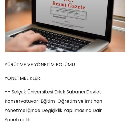
YÜRÜTME VE YÖNETİM BÖLÜMÜ
YÖNETMELİKLER
–– Selçuk Üniversitesi Dilek Sabancı Devlet
Konservatuvarı Eğitim-Öğretim ve İmtihan
Yönetmeliğinde Değişiklik Yapılmasına Dair
Yönetmelik