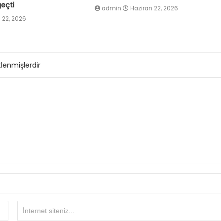
eçti
admin
Haziran 22, 2026
 22, 2026
tlenmişlerdir