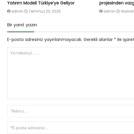
Yatırım Modeli Türkiye’ye Geliyor
projesinden vazg
admin
Temmuz 20, 2026
admin
Haziran
Bir yanıt yazın
E-posta adresiniz yayınlanmayacak.
Gerekli alanlar
*
ile işare