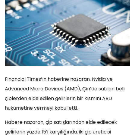
Financial Times’ın haberine nazaran, Nvidia ve
Advanced Micro Devices (AMD), Çin’de satılan belli
çiplerden elde edilen gelirlerin bir kısmını ABD
hükümetine vermeyi kabul etti.
Habere nazaran, çip satışlarından elde edilecek
gelirlerin yüzde 15’i karşılığında, iki çip üreticisi