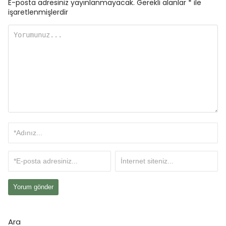
E-posta adresiniz yayınlanmayacak.
Gerekli alanlar
*
ile
işaretlenmişlerdir
Ara