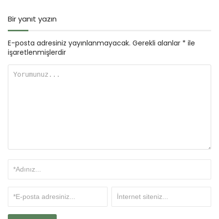
Bir yanıt yazın
E-posta adresiniz yayınlanmayacak.
Gerekli alanlar
*
ile
işaretlenmişlerdir