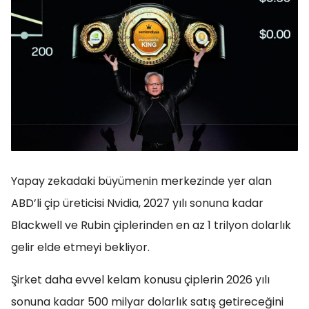
Yapay zekadaki büyümenin merkezinde yer alan
ABD’li çip üreticisi Nvidia, 2027 yılı sonuna kadar
Blackwell ve Rubin çiplerinden en az 1 trilyon dolarlık
gelir elde etmeyi bekliyor.
Şirket daha evvel kelam konusu çiplerin 2026 yılı
sonuna kadar 500 milyar dolarlık satış getireceğini