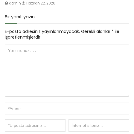
admin
Haziran 22, 2026
Bir yanıt yazın
E-posta adresiniz yayınlanmayacak.
Gerekli alanlar
*
ile
işaretlenmişlerdir