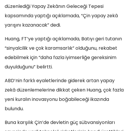
düzenlediği Yapay Zekânın Geleceği Tepesi
kapsamında yaptığı açıklamada, “Çin yapay zekâ
yarışını kazanacak” dedi.
Huang, FT’ye yaptığı açıklamada, Batıyı geri tutanın
“sinyalcilik ve çok karamsarlık” olduğunu, rekabet
edebilmek için “daha fazla iyimserliğe gereksinim
duyulduğunu” belirtti.
ABD’nin farklı eyaletlerinde giderek artan yapay
zekâ düzenlemelerine dikkat çeken Huang, çok fazla
yeni kuralın inovasyonu boğabileceği ikazında
bulundu.
Buna karşılık Çin’de devletin güç sübvansiyonları