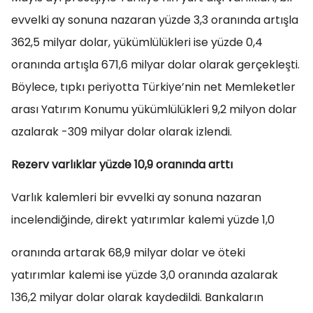
evvelki ay sonuna nazaran yüzde 3,3 oranında artışla
362,5 milyar dolar, yükümlülükleri ise yüzde 0,4
oranında artışla 671,6 milyar dolar olarak gerçekleşti.
Böylece, tıpkı periyotta Türkiye’nin net Memleketler
arası Yatırım Konumu yükümlülükleri 9,2 milyon dolar
azalarak -309 milyar dolar olarak izlendi.
Rezerv varlıklar yüzde 10,9 oranında arttı
Varlık kalemleri bir evvelki ay sonuna nazaran
incelendiğinde, direkt yatırımlar kalemi yüzde 1,0
oranında artarak 68,9 milyar dolar ve öteki
yatırımlar kalemi ise yüzde 3,0 oranında azalarak
136,2 milyar dolar olarak kaydedildi. Bankaların