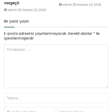
vazgeçti
admin
Haziran 22, 2026
admin
Haziran 22, 2026
Bir yanıt yazın
E-posta adresiniz yayınlanmayacak.
Gerekli alanlar
*
ile
işaretlenmişlerdir