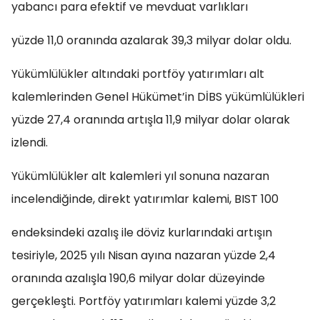
yabancı para efektif ve mevduat varlıkları
yüzde 11,0 oranında azalarak 39,3 milyar dolar oldu.
Yükümlülükler altındaki portföy yatırımları alt
kalemlerinden Genel Hükümet’in DİBS yükümlülükleri
yüzde 27,4 oranında artışla 11,9 milyar dolar olarak
izlendi.
Yükümlülükler alt kalemleri yıl sonuna nazaran
incelendiğinde, direkt yatırımlar kalemi, BIST 100
endeksindeki azalış ile döviz kurlarındaki artışın
tesiriyle, 2025 yılı Nisan ayına nazaran yüzde 2,4
oranında azalışla 190,6 milyar dolar düzeyinde
gerçekleşti. Portföy yatırımları kalemi yüzde 3,2