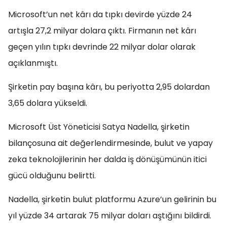
Microsoft’un net kârı da tıpkı devirde yüzde 24
artışla 27,2 milyar dolara çıktı. Firmanın net kârı
geçen yılın tıpkı devrinde 22 milyar dolar olarak
açıklanmıştı.
Şirketin pay başına kârı, bu periyotta 2,95 dolardan
3,65 dolara yükseldi.
Microsoft Üst Yöneticisi Satya Nadella, şirketin
bilançosuna ait değerlendirmesinde, bulut ve yapay
zeka teknolojilerinin her dalda iş dönüşümünün itici
gücü olduğunu belirtti.
Nadella, şirketin bulut platformu Azure’un gelirinin bu
yıl yüzde 34 artarak 75 milyar doları aştığını bildirdi.