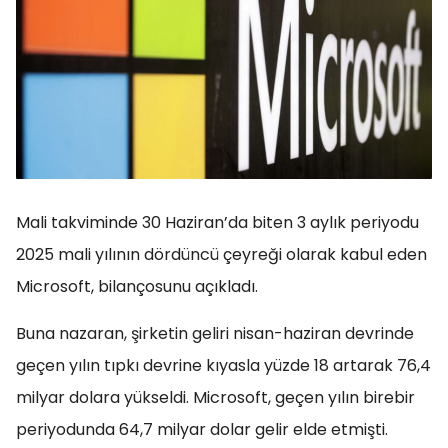
Mali takviminde 30 Haziran’da biten 3 aylık periyodu
2025 mali yılının dördüncü çeyreği olarak kabul eden
Microsoft, bilançosunu açıkladı.
Buna nazaran, şirketin geliri nisan-haziran devrinde
geçen yılın tıpkı devrine kıyasla yüzde 18 artarak 76,4
milyar dolara yükseldi. Microsoft, geçen yılın birebir
periyodunda 64,7 milyar dolar gelir elde etmişti.