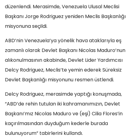
düzenlendi. Merasimde, Venezuela Ulusal Meclisi
Başkanı Jorge Rodriguez yeniden Meclis Başkanlığı
misyonuna seçildi.
ABD’nin Venezuela’ya yönelik hava ataklarıyla eş
zamanlı olarak Devlet Başkanı Nicolas Maduro’nun
alıkonulmasının akabinde, Devlet Lider Yardımcısı
Delcy Rodriguez, Meclis’te yemin ederek Süreksiz
Devlet Başkanlığı misyonunu resmen üstlendi.
Delcy Rodriguez, merasimde yaptığı konuşmada,
“ABD’de rehin tutulan iki kahramanımızın, Devlet
Başkanı’mız Nicolas Maduro ve (eşi) Cilia Flores’in
kaçırılmasından duyduğum kederle burada
bulunuyorum” tabirlerini kullandı.