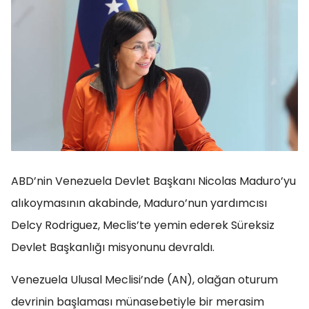
ABD’nin Venezuela Devlet Başkanı Nicolas Maduro’yu
alıkoymasının akabinde, Maduro’nun yardımcısı
Delcy Rodriguez, Meclis’te yemin ederek Süreksiz
Devlet Başkanlığı misyonunu devraldı.
Venezuela Ulusal Meclisi’nde (AN), olağan oturum
devrinin başlaması münasebetiyle bir merasim