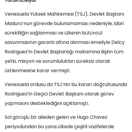
Yardımcısıydı
Venezuela Yüksek Mahkemesi (TSJ), Devlet Başkanı
Maduro’nun görevde bulunamaması nedeniyle, idari
sürekliliğin sağlanması ve ülkenin bütüncül
savunmasının garanti altına alınması emeliyle Delcy
Rodriguez’in Devlet Başkanlığı makamına ilişkin tüm
yetki, misyon ve sorumlulukları süreksiz olarak
üstlenmesine karar vermişti.
Venezuela ordusu da TSJ’nin bu kararı doğrultusunda
Rodriguez’in Geçici Devlet Başkanı olarak görev
yapmasını desteklediğini açıklamıştı.
Sol görüşlü bir aileden gelen ve Hugo Chavez
periyodundan bu yana ülkede çeşitli vazifelerde