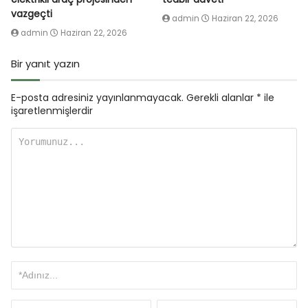
vazgeçti
admin
Haziran 22, 2026
admin
Haziran 22, 2026
Bir yanıt yazın
E-posta adresiniz yayınlanmayacak.
Gerekli alanlar
*
ile
işaretlenmişlerdir