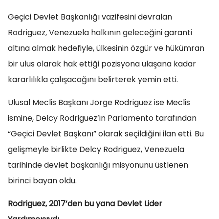
Geçici Devlet Başkanlığı vazifesini devralan
Rodriguez, Venezuela halkının geleceğini garanti
altına almak hedefiyle, ülkesinin özgür ve hükümran
bir ulus olarak hak ettiği pozisyona ulaşana kadar
kararlılıkla çalışacağını belirterek yemin etti.
Ulusal Meclis Başkanı Jorge Rodriguez ise Meclis
ismine, Delcy Rodriguez’in Parlamento tarafından
“Geçici Devlet Başkanı” olarak seçildiğini ilan etti. Bu
gelişmeyle birlikte Delcy Rodriguez, Venezuela
tarihinde devlet başkanlığı misyonunu üstlenen
birinci bayan oldu.
Rodriguez, 2017’den bu yana Devlet Lider