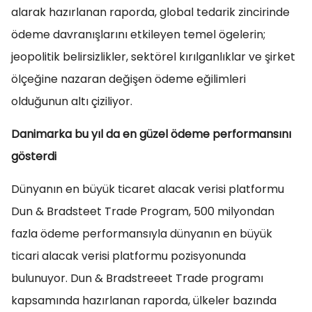
alarak hazırlanan raporda, global tedarik zincirinde
ödeme davranışlarını etkileyen temel ögelerin;
jeopolitik belirsizlikler, sektörel kırılganlıklar ve şirket
ölçeğine nazaran değişen ödeme eğilimleri
olduğunun altı çiziliyor.
Danimarka bu yıl da en güzel ödeme performansını
gösterdi
Dünyanın en büyük ticaret alacak verisi platformu
Dun & Bradsteet Trade Program, 500 milyondan
fazla ödeme performansıyla dünyanın en büyük
ticari alacak verisi platformu pozisyonunda
bulunuyor. Dun & Bradstreeet Trade programı
kapsamında hazırlanan raporda, ülkeler bazında