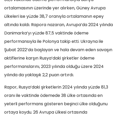
ortalamasının üzerinde yer alırken, Güney Avrupa
ülkeleri ise yüzde 38,7 oranıyla ortalamanın epey
altında kaldı. Rapora nazaran, Avrupa’da 2024 yılında
Danimarka’yı yüzde 87,5 vaktinde ödeme
performansıyla ile Polonya takip etti. Ukrayna ile
Şubat 2022’da başlayan ve hala devam eden savaşın
aktiflerine karşın Rusya’daki şirketler ödeme
performanslarını, 2023 yılında olduğu üzere 2024
yılında da yaklaşık 2,2 puan artırdı.
Rapor, Rusya’daki şirketlerin 2024 yılında yüzde 81,3
oranı ile vaktinde ödemede 38 ülke ortasında en
yeterli performans gösteren beşinci ülke olduğunu
ortaya koydu. 26 Avrupa ülkesi ortasında