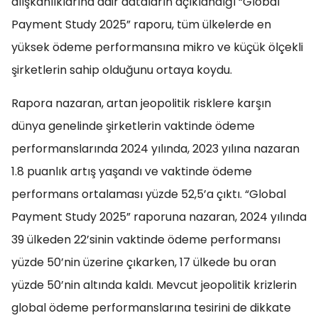
alışkanlıklarına dair dataların açıklandığı “Global
Payment Study 2025” raporu, tüm ülkelerde en
yüksek ödeme performansına mikro ve küçük ölçekli
şirketlerin sahip olduğunu ortaya koydu.
Rapora nazaran, artan jeopolitik risklere karşın
dünya genelinde şirketlerin vaktinde ödeme
performanslarında 2024 yılında, 2023 yılına nazaran
1.8 puanlık artış yaşandı ve vaktinde ödeme
performans ortalaması yüzde 52,5’a çıktı. “Global
Payment Study 2025” raporuna nazaran, 2024 yılında
39 ülkeden 22’sinin vaktinde ödeme performansı
yüzde 50’nin üzerine çıkarken, 17 ülkede bu oran
yüzde 50’nin altında kaldı. Mevcut jeopolitik krizlerin
global ödeme performanslarına tesirini de dikkate