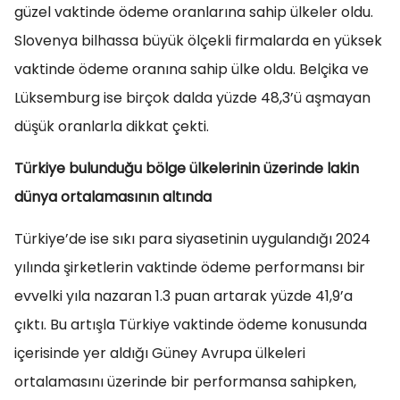
güzel vaktinde ödeme oranlarına sahip ülkeler oldu.
Slovenya bilhassa büyük ölçekli firmalarda en yüksek
vaktinde ödeme oranına sahip ülke oldu. Belçika ve
Lüksemburg ise birçok dalda yüzde 48,3’ü aşmayan
düşük oranlarla dikkat çekti.
Türkiye bulunduğu bölge ülkelerinin üzerinde lakin
dünya ortalamasının altında
Türkiye’de ise sıkı para siyasetinin uygulandığı 2024
yılında şirketlerin vaktinde ödeme performansı bir
evvelki yıla nazaran 1.3 puan artarak yüzde 41,9’a
çıktı. Bu artışla Türkiye vaktinde ödeme konusunda
içerisinde yer aldığı Güney Avrupa ülkeleri
ortalamasını üzerinde bir performansa sahipken,