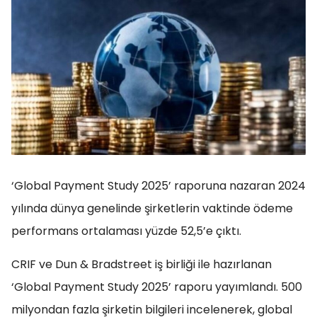
‘Global Payment Study 2025’ raporuna nazaran 2024
yılında dünya genelinde şirketlerin vaktinde ödeme
performans ortalaması yüzde 52,5’e çıktı.
CRIF ve Dun & Bradstreet iş birliği ile hazırlanan
‘Global Payment Study 2025’ raporu yayımlandı. 500
milyondan fazla şirketin bilgileri incelenerek, global