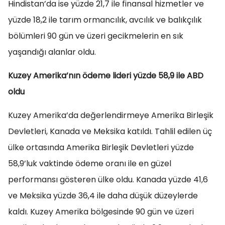
Hindistan’da ise yüzde 21,7 ile finansal hizmetler ve
yüzde 18,2 ile tarım ormancılık, avcılık ve balıkçılık
bölümleri 90 gün ve üzeri gecikmelerin en sık
yaşandığı alanlar oldu.
Kuzey Amerika’nın ödeme lideri yüzde 58,9 ile ABD
oldu
Kuzey Amerika’da değerlendirmeye Amerika Birleşik
Devletleri, Kanada ve Meksika katıldı. Tahlil edilen üç
ülke ortasında Amerika Birleşik Devletleri yüzde
58,9’luk vaktinde ödeme oranı ile en güzel
performansı gösteren ülke oldu. Kanada yüzde 41,6
ve Meksika yüzde 36,4 ile daha düşük düzeylerde
kaldı. Kuzey Amerika bölgesinde 90 gün ve üzeri