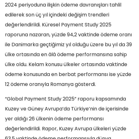
2024 periyoduna ilişkin ödeme davranışları tahlil
edilerek son üç yıl içindeki değişim trendleri
değerlendirildi. Küresel Payment Study 2025
raporuna nazaran, yüzde 94,2 vaktinde ödeme oranı
ile Danimarka geçtiğimiz yıl olduğu üzere bu yıl da 39
ülke ortasında en âlâ ödeme performansına sahip
ülke oldu. Kelam konusu ülkeler ortasında vaktinde
ödeme konusunda en berbat performansı ise yüzde
12 ödeme oranıyla Romanya gösterdi.
“Global Payment Study 2025” raporu kapsamında
Kuzey ve Güney Avrupa’da Türkiye’nin de içerisinde
yer aldığı 26 ülkenin ödeme performansı
değerlendirildi. Rapor, Kuzey Avrupa ülkeleri yüzde
63,5 vaktinde ödeme performansıyla dünya