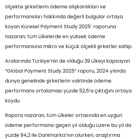
ölçekte şirketlerin ödeme alışkanlıkları ve
performansları hakkında değerli bulgular ortaya
koyan Küresel Payment Study 2025’ raporuna
nazaran, tüm ülkelerde en yüksek ödeme
performansına mikro ve küçük ölçekli şirketler sahip.
Aralarında Türkiye’nin de olduğu 39 ülkeyi kapsayan
“Global Payment Study 2025” raporu, 2024 yılında
dünya genelinde şirketlerin vaktinde ödeme
performans ortalaması yüzde 52,5’a çıktığını ortaya
koydu.
Rapora nazaran, tüm ülkeler ortasında en uygun
ödeme performansı geçen yıl olduğu üzere bu yıl da
yüzde 94,2 ile Danimarka’nın olurken, araştırma