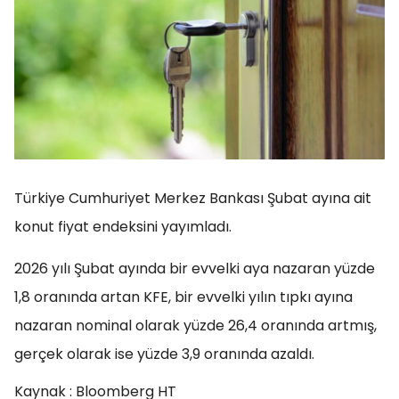
Türkiye Cumhuriyet Merkez Bankası Şubat ayına ait
konut fiyat endeksini yayımladı.
2026 yılı Şubat ayında bir evvelki aya nazaran yüzde
1,8 oranında artan KFE, bir evvelki yılın tıpkı ayına
nazaran nominal olarak yüzde 26,4 oranında artmış,
gerçek olarak ise yüzde 3,9 oranında azaldı.
Kaynak : Bloomberg HT