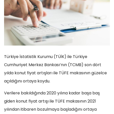
Türkiye İstatistik Kurumu (TÜİK) ile Türkiye
Cumhuriyet Merkez Bankası’nın (TCMB) son dört
yılda konut fiyat artışları ile TÜFE makasının güzelce
açıldığını ortaya koydu.
Verilere bakıldığında 2020 yılına kadar başa baş
giden konut fiyat artışı ile TÜFE makasının 2021
yılından itibaren bozulmaya başladığını ortaya