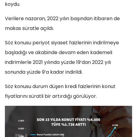
koydu.
Verilere nazaran, 2022 yılın başından itibaren de
makas süratle açıldı.
Söz konusu periyot siyaset faizlerinin indirilmeye
başladığı ve akabinde devam eden kademeli
indirimlerle 2021 yılında yüzde 19’dan 2022 yılı
sonunda yüzde 9’a kadar indirildi.
Söz konusu durum düşen kredi faizlerinin konut
fiyatlarını süratli bir artırdığı görülüyor.