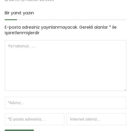
Bir yanıt yazın
E-posta adresiniz yayınlanmayacak.
Gerekli alanlar
*
ile
işaretlenmişlerdir