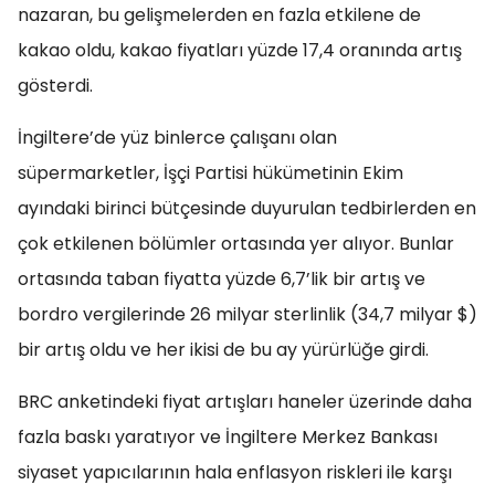
nazaran, bu gelişmelerden en fazla etkilene de
kakao oldu, kakao fiyatları yüzde 17,4 oranında artış
gösterdi.
İngiltere’de yüz binlerce çalışanı olan
süpermarketler, İşçi Partisi hükümetinin Ekim
ayındaki birinci bütçesinde duyurulan tedbirlerden en
çok etkilenen bölümler ortasında yer alıyor. Bunlar
ortasında taban fiyatta yüzde 6,7’lik bir artış ve
bordro vergilerinde 26 milyar sterlinlik (34,7 milyar $)
bir artış oldu ve her ikisi de bu ay yürürlüğe girdi.
BRC anketindeki fiyat artışları haneler üzerinde daha
fazla baskı yaratıyor ve İngiltere Merkez Bankası
siyaset yapıcılarının hala enflasyon riskleri ile karşı