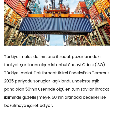
Türkiye imalat dalının ana ihracat pazarlarındaki
faaliyet şartlarını ölçen İstanbul Sanayi Odası (İSO)
Türkiye İmalat Dalı İhracat İklimi Endeksi’nin Temmuz
2025 periyodu sonuçları açıklandı. Endekste eşik
paha olan 50’nin üzerinde ölçülen tüm sayılar ihracat
ikliminde güzelleşmeye, 50’nin altındaki bedeller ise
bozulmaya işaret ediyor.