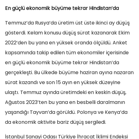
En güçlü ekonomik büyüme tekrar Hindistan’da
Temmuz’da Rusya’da üretim üst üste ikinci ay düşüş
gösterdi. Kelam konusu düşüş sürat kazanarak Ekim
2022’den bu yana en yüksek oranda ölçüldü. Anket
kapsamında takip edilen tüm ekonomiler içerisinde
en güçlü ekonomik büyüme tekrar Hindistan’da
gerçekleşti. Bu ülkede büyüme haziran ayına nazaran
sürat kazandı ve son 15 ayın en yüksek düzeyine
ulaştı. Temmuz ayında üretimdeki en keskin düşüş,
Ağustos 2023’ten bu yana en besbelli daralmanın
yaşandığı Tayvan’da görüldü. Polonya ve Kenya’da
da ekonomik aktivite bariz düşüş sergiledi.
İstanbul Sanayi Odası Türkiye İhracat İklimi Endeksi