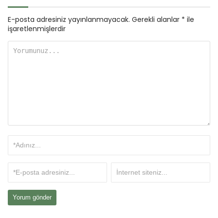
E-posta adresiniz yayınlanmayacak.
Gerekli alanlar
*
ile
işaretlenmişlerdir