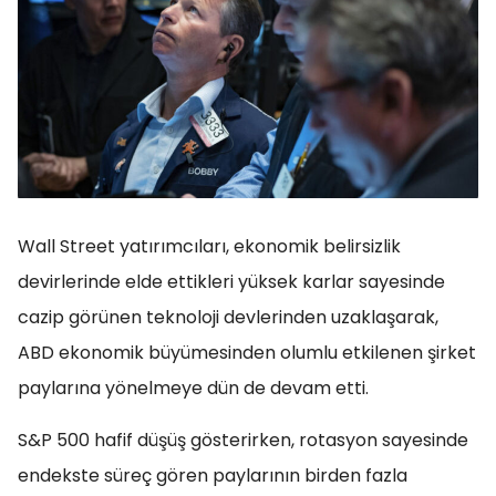
Wall Street yatırımcıları, ekonomik belirsizlik
devirlerinde elde ettikleri yüksek karlar sayesinde
cazip görünen teknoloji devlerinden uzaklaşarak,
ABD ekonomik büyümesinden olumlu etkilenen şirket
paylarına yönelmeye dün de devam etti.
S&P 500 hafif düşüş gösterirken, rotasyon sayesinde
endekste süreç gören paylarının birden fazla