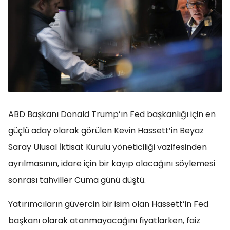
ABD Başkanı Donald Trump’ın Fed başkanlığı için en
güçlü aday olarak görülen Kevin Hassett’in Beyaz
Saray Ulusal İktisat Kurulu yöneticiliği vazifesinden
ayrılmasının, idare için bir kayıp olacağını söylemesi
sonrası tahviller Cuma günü düştü.
Yatırımcıların güvercin bir isim olan Hassett’in Fed
başkanı olarak atanmayacağını fiyatlarken, faiz