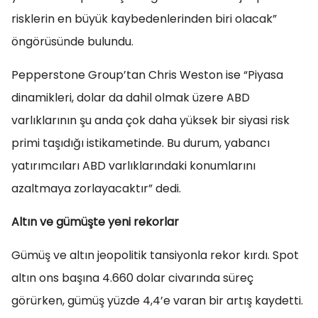
risklerin en büyük kaybedenlerinden biri olacak”
öngörüsünde bulundu.
Pepperstone Group’tan Chris Weston ise “Piyasa
dinamikleri, dolar da dahil olmak üzere ABD
varlıklarının şu anda çok daha yüksek bir siyasi risk
primi taşıdığı istikametinde. Bu durum, yabancı
yatırımcıları ABD varlıklarındaki konumlarını
azaltmaya zorlayacaktır” dedi.
Altın ve gümüşte yeni rekorlar
Gümüş ve altın jeopolitik tansiyonla rekor kırdı. Spot
altın ons başına 4.660 dolar civarında süreç
görürken, gümüş yüzde 4,4’e varan bir artış kaydetti.