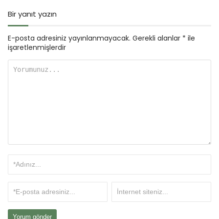
Bir yanıt yazın
E-posta adresiniz yayınlanmayacak.
Gerekli alanlar
*
ile
işaretlenmişlerdir