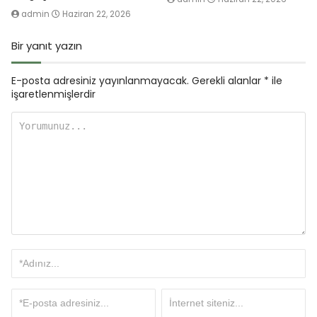
admin
Haziran 22, 2026
Bir yanıt yazın
E-posta adresiniz yayınlanmayacak.
Gerekli alanlar
*
ile
işaretlenmişlerdir