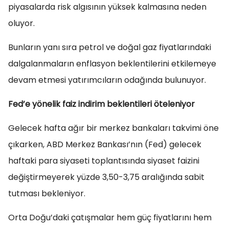
piyasalarda risk algısının yüksek kalmasına neden
oluyor.
Bunların yanı sıra petrol ve doğal gaz fiyatlarındaki
dalgalanmaların enflasyon beklentilerini etkilemeye
devam etmesi yatırımcıların odağında bulunuyor.
Fed’e yönelik faiz indirim beklentileri öteleniyor
Gelecek hafta ağır bir merkez bankaları takvimi öne
çıkarken, ABD Merkez Bankası’nın (Fed) gelecek
haftaki para siyaseti toplantısında siyaset faizini
değiştirmeyerek yüzde 3,50-3,75 aralığında sabit
tutması bekleniyor.
Orta Doğu’daki çatışmalar hem güç fiyatlarını hem