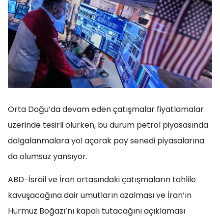
Orta Doğu’da devam eden çatışmalar fiyatlamalar
üzerinde tesirli olurken, bu durum petrol piyasasında
dalgalanmalara yol açarak pay senedi piyasalarına
da olumsuz yansıyor.
ABD-İsrail ve İran ortasındaki çatışmaların tahlile
kavuşacağına dair umutların azalması ve İran’ın
Hürmüz Boğazı’nı kapalı tutacağını açıklaması