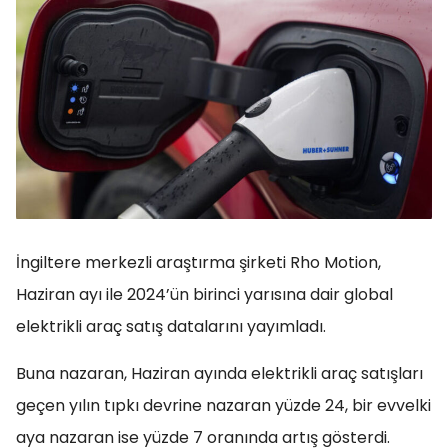
İngiltere merkezli araştırma şirketi Rho Motion,
Haziran ayı ile 2024’ün birinci yarısına dair global
elektrikli araç satış datalarını yayımladı.
Buna nazaran, Haziran ayında elektrikli araç satışları
geçen yılın tıpkı devrine nazaran yüzde 24, bir evvelki
aya nazaran ise yüzde 7 oranında artış gösterdi.