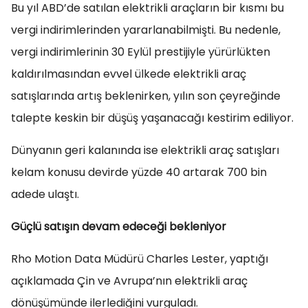
Bu yıl ABD’de satılan elektrikli araçların bir kısmı bu
vergi indirimlerinden yararlanabilmişti. Bu nedenle,
vergi indirimlerinin 30 Eylül prestijiyle yürürlükten
kaldırılmasından evvel ülkede elektrikli araç
satışlarında artış beklenirken, yılın son çeyreğinde
talepte keskin bir düşüş yaşanacağı kestirim ediliyor.
Dünyanın geri kalanında ise elektrikli araç satışları
kelam konusu devirde yüzde 40 artarak 700 bin
adede ulaştı.
Güçlü satışın devam edeceği bekleniyor
Rho Motion Data Müdürü Charles Lester, yaptığı
açıklamada Çin ve Avrupa’nın elektrikli araç
dönüşümünde ilerlediğini vurguladı.