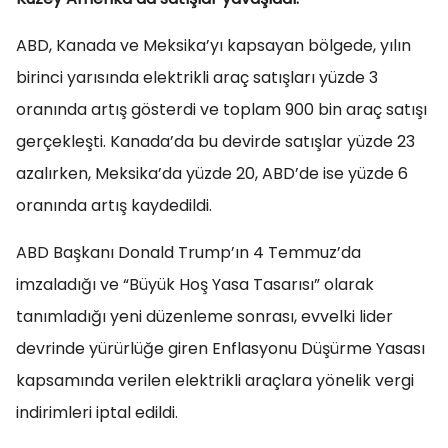
ABD, Kanada ve Meksika’yı kapsayan bölgede, yılın
birinci yarısında elektrikli araç satışları yüzde 3
oranında artış gösterdi ve toplam 900 bin araç satışı
gerçekleşti. Kanada’da bu devirde satışlar yüzde 23
azalırken, Meksika’da yüzde 20, ABD’de ise yüzde 6
oranında artış kaydedildi.
ABD Başkanı Donald Trump’ın 4 Temmuz’da
imzaladığı ve “Büyük Hoş Yasa Tasarısı” olarak
tanımladığı yeni düzenleme sonrası, evvelki lider
devrinde yürürlüğe giren Enflasyonu Düşürme Yasası
kapsamında verilen elektrikli araçlara yönelik vergi
indirimleri iptal edildi.