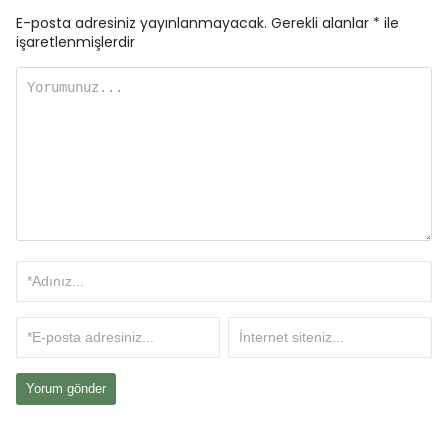
E-posta adresiniz yayınlanmayacak.
Gerekli alanlar
*
ile
işaretlenmişlerdir