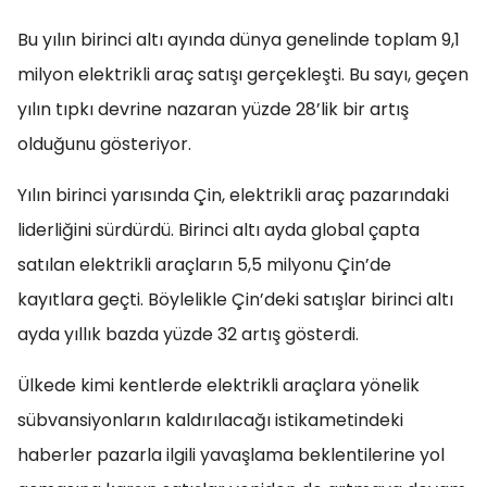
Bu yılın birinci altı ayında dünya genelinde toplam 9,1
milyon elektrikli araç satışı gerçekleşti. Bu sayı, geçen
yılın tıpkı devrine nazaran yüzde 28’lik bir artış
olduğunu gösteriyor.
Yılın birinci yarısında Çin, elektrikli araç pazarındaki
liderliğini sürdürdü. Birinci altı ayda global çapta
satılan elektrikli araçların 5,5 milyonu Çin’de
kayıtlara geçti. Böylelikle Çin’deki satışlar birinci altı
ayda yıllık bazda yüzde 32 artış gösterdi.
Ülkede kimi kentlerde elektrikli araçlara yönelik
sübvansiyonların kaldırılacağı istikametindeki
haberler pazarla ilgili yavaşlama beklentilerine yol