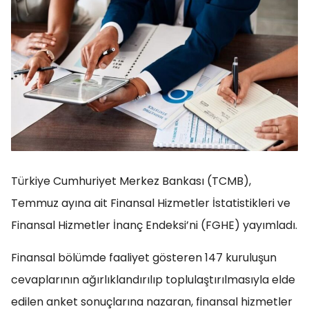
Türkiye Cumhuriyet Merkez Bankası (TCMB),
Temmuz ayına ait Finansal Hizmetler İstatistikleri ve
Finansal Hizmetler İnanç Endeksi’ni (FGHE) yayımladı.
Finansal bölümde faaliyet gösteren 147 kuruluşun
cevaplarının ağırlıklandırılıp toplulaştırılmasıyla elde
edilen anket sonuçlarına nazaran, finansal hizmetler