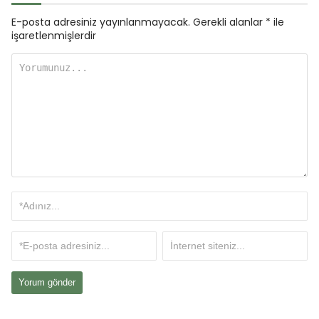
E-posta adresiniz yayınlanmayacak.
Gerekli alanlar
*
ile
işaretlenmişlerdir