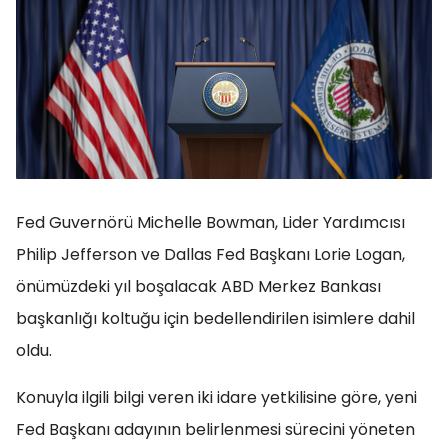
Fed Guvernörü Michelle Bowman, Lider Yardımcısı
Philip Jefferson ve Dallas Fed Başkanı Lorie Logan,
önümüzdeki yıl boşalacak ABD Merkez Bankası
başkanlığı koltuğu için bedellendirilen isimlere dahil
oldu.
Konuyla ilgili bilgi veren iki idare yetkilisine göre, yeni
Fed Başkanı adayının belirlenmesi sürecini yöneten