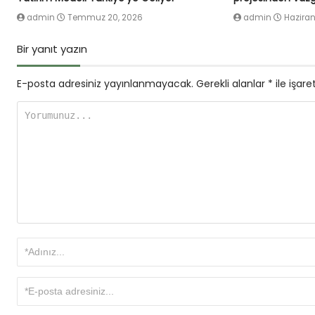
admin
Temmuz 20, 2026
admin
Haziran
Bir yanıt yazın
E-posta adresiniz yayınlanmayacak.
Gerekli alanlar
*
ile işare