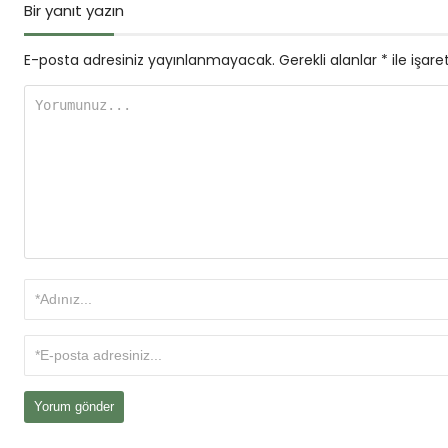
Bir yanıt yazın
E-posta adresiniz yayınlanmayacak.
Gerekli alanlar
*
ile işare