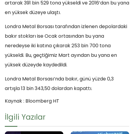
artarak 391 bin 529 tona yükseldi ve 2016’dan bu yana
en yüksek düzeye ulaştı.
Londra Metal Borsası tarafından izlenen depolardaki
bakır stokları ise Ocak ortasından bu yana
neredeyse iki katına çıkarak 253 bin 700 tona
yükseldi. Bu, geçtiğimiz Mart ayından bu yana en
yüksek düzeyde kaydedildi.
Londra Metal Borsası’nda bakır, günü yüzde 0,3
artışla 13 bin 343,50 dolardan kapattı.
Kaynak : Bloomberg HT
İlgili Yazılar