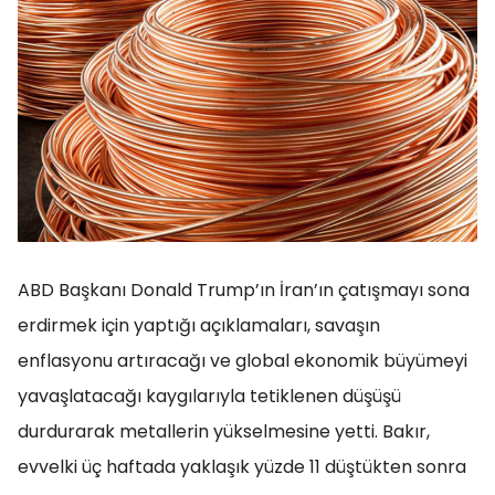
ABD Başkanı Donald Trump’ın İran’ın çatışmayı sona
erdirmek için yaptığı açıklamaları, savaşın
enflasyonu artıracağı ve global ekonomik büyümeyi
yavaşlatacağı kaygılarıyla tetiklenen düşüşü
durdurarak metallerin yükselmesine yetti. Bakır,
evvelki üç haftada yaklaşık yüzde 11 düştükten sonra