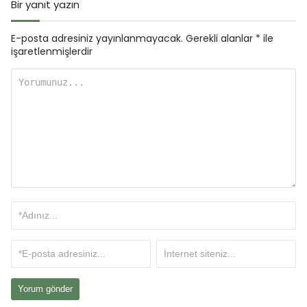
Bir yanıt yazın
E-posta adresiniz yayınlanmayacak.
Gerekli alanlar
*
ile
işaretlenmişlerdir