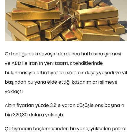
Ortadoğu’daki savaşın dördüncü haftasına girmesi
ve ABD ile İran’ın yeni taarruz tehditlerinde
bulunmasıyla altın fiyatları sert bir düşüş yaşadı ve yıl
başından bu yana elde ettiği kazanımları silmeye
yaklaştı.
Altın fiyatları yüzde 3,8’e varan düşüşle ons başına 4
bin 320,30 dolara yaklaştı.
Çatışmanın başlamasından bu yana, yükselen petrol