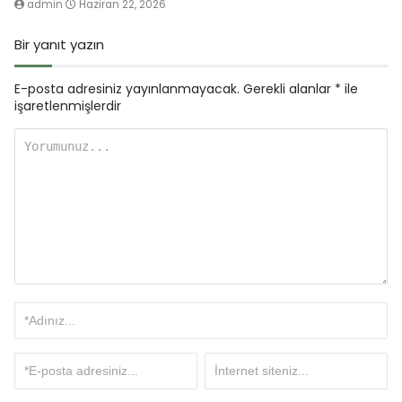
admin
Haziran 22, 2026
Bir yanıt yazın
E-posta adresiniz yayınlanmayacak.
Gerekli alanlar
*
ile
işaretlenmişlerdir