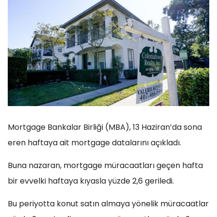
Mortgage Bankalar Birliği (MBA), 13 Haziran’da sona
eren haftaya ait mortgage datalarını açıkladı.
Buna nazaran, mortgage müracaatları geçen hafta
bir evvelki haftaya kıyasla yüzde 2,6 geriledi.
Bu periyotta konut satın almaya yönelik müracaatlar