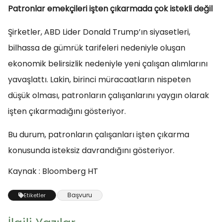
Patronlar emekçileri işten çıkarmada çok istekli değil
Şirketler, ABD Lider Donald Trump’ın siyasetleri,
bilhassa de gümrük tarifeleri nedeniyle oluşan
ekonomik belirsizlik nedeniyle yeni çalışan alımlarını
yavaşlattı. Lakin, birinci müracaatların nispeten
düşük olması, patronların çalışanlarını yaygın olarak
işten çıkarmadığını gösteriyor.
Bu durum, patronların çalışanları işten çıkarma
konusunda isteksiz davrandığını gösteriyor.
Kaynak : Bloomberg HT
Başvuru
Etiketler