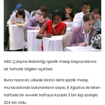
ABD Çalışma Bakanlığı, işsizlik maaşı başvurularına
ait haftalık bilgileri açıkladı.
Buna nazaran, ülkede birinci defa işsizlik maaşı
müracaatında bulunanların sayısı, 9 Ağustos ile biten
haftada bir evvelki haftaya kıyasla 3 bin kişi azalışla
224 bin oldu.