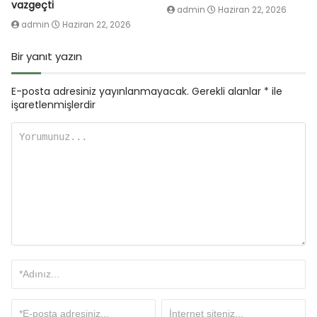
vazgeçti
admin
Haziran 22, 2026
admin
Haziran 22, 2026
Bir yanıt yazın
E-posta adresiniz yayınlanmayacak.
Gerekli alanlar
*
ile
işaretlenmişlerdir