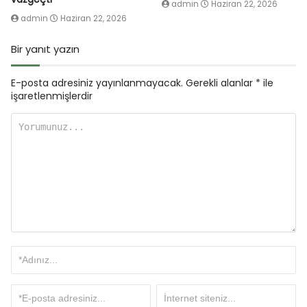
admin
Haziran 22, 2026
admin
Haziran 22, 2026
Bir yanıt yazın
E-posta adresiniz yayınlanmayacak.
Gerekli alanlar
*
ile
işaretlenmişlerdir