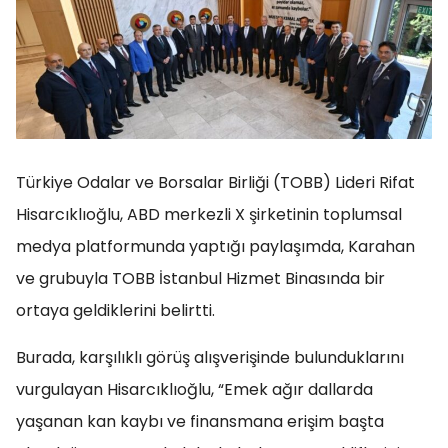
Türkiye Odalar ve Borsalar Birliği (TOBB) Lideri Rifat
Hisarcıklıoğlu, ABD merkezli X şirketinin toplumsal
medya platformunda yaptığı paylaşımda, Karahan
ve grubuyla TOBB İstanbul Hizmet Binasında bir
ortaya geldiklerini belirtti.
Burada, karşılıklı görüş alışverişinde bulunduklarını
vurgulayan Hisarcıklıoğlu, “Emek ağır dallarda
yaşanan kan kaybı ve finansmana erişim başta