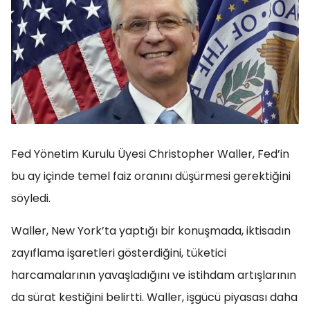
Fed Yönetim Kurulu Üyesi Christopher Waller, Fed’in
bu ay içinde temel faiz oranını düşürmesi gerektiğini
söyledi.
Waller, New York’ta yaptığı bir konuşmada, iktisadın
zayıflama işaretleri gösterdiğini, tüketici
harcamalarının yavaşladığını ve istihdam artışlarının
da sürat kestiğini belirtti. Waller, işgücü piyasası daha