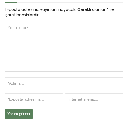
E-posta adresiniz yayınlanmayacak.
Gerekli alanlar
*
ile
işaretlenmişlerdir