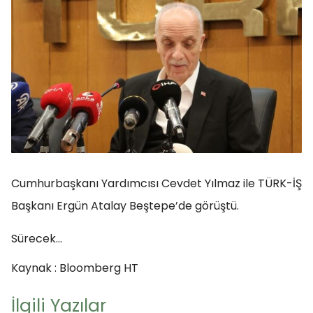
Cumhurbaşkanı Yardımcısı Cevdet Yılmaz ile TÜRK-İŞ
Başkanı Ergün Atalay Beştepe’de görüştü.
Sürecek…
Kaynak : Bloomberg HT
İlgili Yazılar