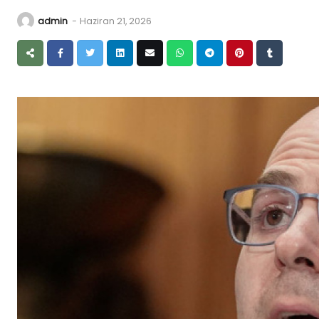
admin
-
Haziran 21, 2026