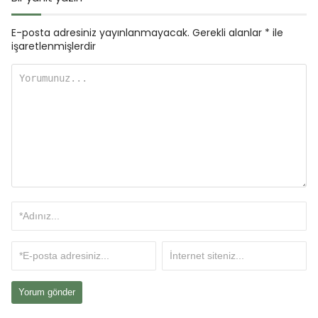
E-posta adresiniz yayınlanmayacak.
Gerekli alanlar
*
ile
işaretlenmişlerdir