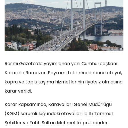
Resmi Gazete’de yayımlanan yeni Cumhurbaşkanı
Kararı ile Ramazan Bayramı tatili müddetince otoyol,
köprü ve toplu taşıma hizmetlerinin fiyatsız olmasına
karar verildi.
Karar kapsamında, Karayolları Genel Müdürlüğü
(KGM) sorumluluğundaki otoyollar ile 15 Temmuz
Şehitler ve Fatih Sultan Mehmet köprülerinden