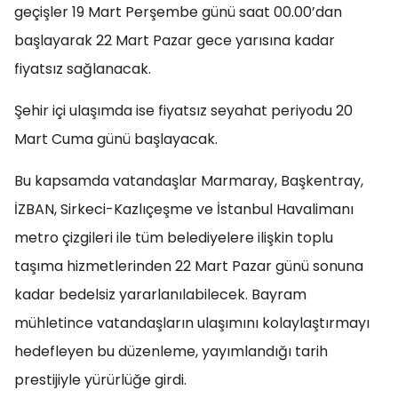
geçişler 19 Mart Perşembe günü saat 00.00’dan
başlayarak 22 Mart Pazar gece yarısına kadar
fiyatsız sağlanacak.
Şehir içi ulaşımda ise fiyatsız seyahat periyodu 20
Mart Cuma günü başlayacak.
Bu kapsamda vatandaşlar Marmaray, Başkentray,
İZBAN, Sirkeci-Kazlıçeşme ve İstanbul Havalimanı
metro çizgileri ile tüm belediyelere ilişkin toplu
taşıma hizmetlerinden 22 Mart Pazar günü sonuna
kadar bedelsiz yararlanılabilecek. Bayram
mühletince vatandaşların ulaşımını kolaylaştırmayı
hedefleyen bu düzenleme, yayımlandığı tarih
prestijiyle yürürlüğe girdi.